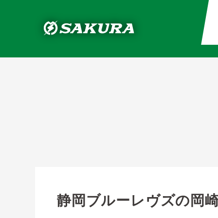
静岡ブルーレヴズの岡