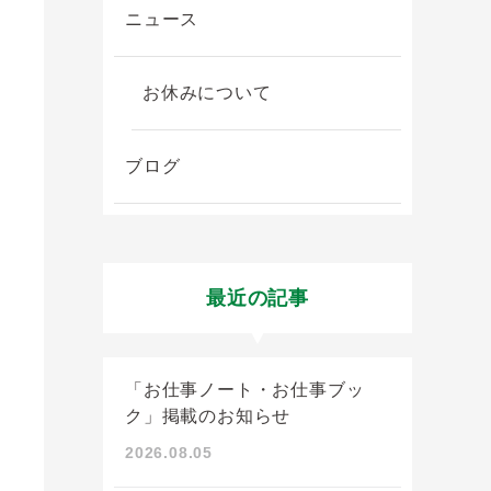
ニュース
お休みについて
ブログ
最近の記事
「お仕事ノート・お仕事ブッ
ク」掲載のお知らせ
2026.08.05