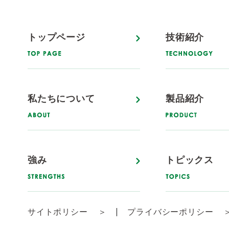
トップページ
技術紹介
私たちについて
製品紹介
強み
トピックス
サイトポリシー
プライバシーポリシー