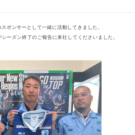
のスポンサーとして一緒に活動してきました。
手がシーズン終了のご報告に来社してくださいました。