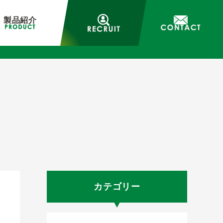
製品紹介
カテゴリー