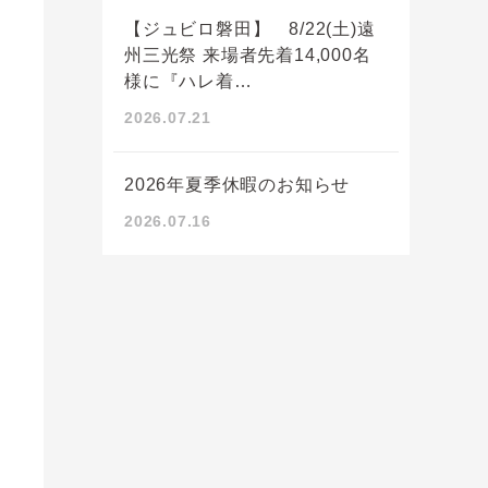
【ジュビロ磐田】 8/22(土)遠
州三光祭 来場者先着14,000名
様に『ハレ着…
2026.07.21
2026年夏季休暇のお知らせ
2026.07.16