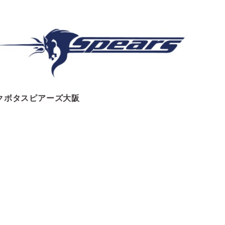
クボタスピアーズ大阪