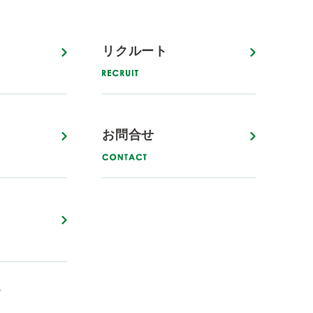
リクルート
お問合せ