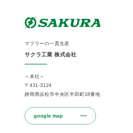
マフラーの一貫生産
サクラ工業 株式会社
＜本社＞
〒431-3124
静岡県浜松市中央区半田町18番地
google map