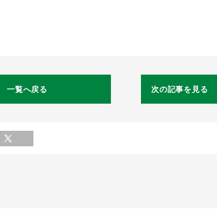
一覧へ戻る
次の記事を見る