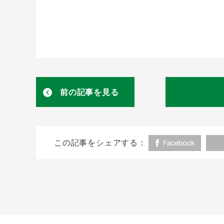
前の記事を見る
この記事をシェアする：