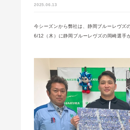
2025.06.13
今シーズンから弊社は、静岡ブルーレヴズ
6/12（木）に静岡ブルーレヴズの岡崎選