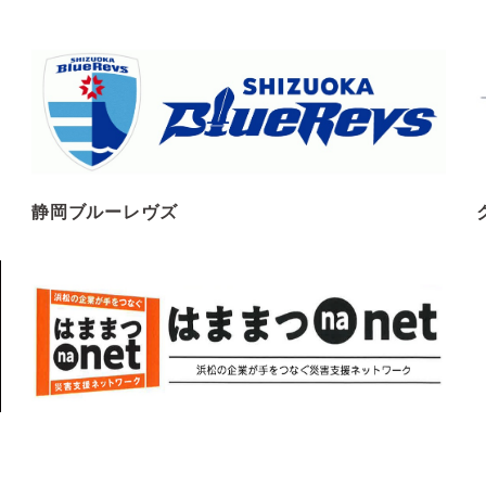
静岡ブルーレヴズ