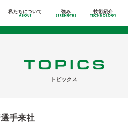
私たちについて
強み
技術紹介
トピックス
崎選手来社